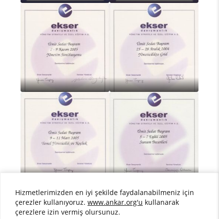
Hizmetlerimizden en iyi şekilde faydalanabilmeniz için
çerezler kullanıyoruz.
www.ankar.org'u
kullanarak
çerezlere izin vermiş olursunuz.