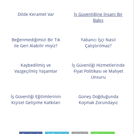
Dilde Keramet Var
İş Güvenliğine İnsani Bir
Bakış
Beğenmediğimizi Bir Tık
Yabancı İşçi Nasıl
ile Geri Alabilir miyiz?
Çalıştırılmaz?
Kaybedilmiş ve
İş Güvenliği Hizmetlerinde
Vazgeçilmiş Yaşamlar
Fiyat Politikası ve Maliyet
Unsuru
İş Güvenliği Eğitimlerinin
Güneş Doğduğunda
Kişisel Gelişime Katkıları
Koşmak Zorundayız