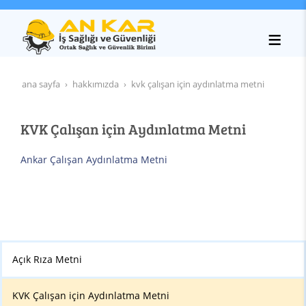
ana sayfa
hakkımızda
kvk çalışan için aydınlatma metni
KVK Çalışan için Aydınlatma Metni
Ankar Çalışan Aydınlatma Metni
Açık Rıza Metni
KVK Çalışan için Aydınlatma Metni