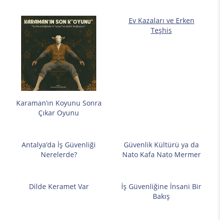
Ev Kazaları ve Erken
Teşhis
Karaman’ın Koyunu Sonra
Çıkar Oyunu
Antalya’da İş Güvenliği
Güvenlik Kültürü ya da
Nerelerde?
Nato Kafa Nato Mermer
Dilde Keramet Var
İş Güvenliğine İnsani Bir
Bakış