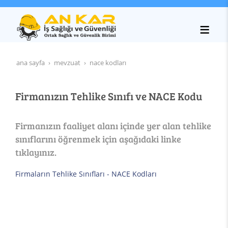
ana sayfa
mevzuat
nace kodları
Firmanızın Tehlike Sınıfı ve NACE Kodu
Firmanızın faaliyet alanı içinde yer alan tehlike
sınıflarını öğrenmek için aşağıdaki linke
tıklayınız.
Firmaların Tehlike Sınıfları - NACE Kodları