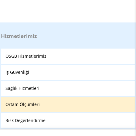
Hizmetlerimiz
OSGB Hizmetlerimiz
İş Güvenliği
Sağlık Hizmetleri
Ortam Ölçümleri
Risk Değerlendirme