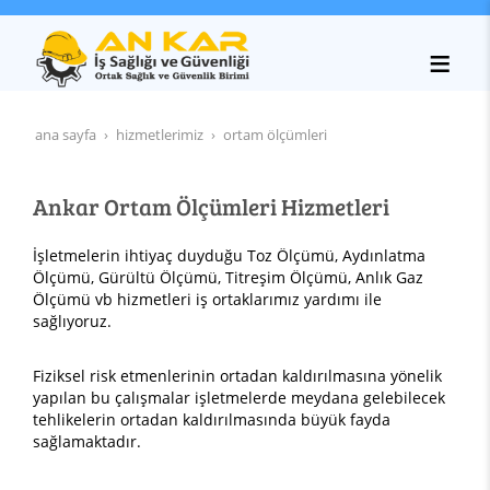
ana sayfa
hizmetlerimiz
ortam ölçümleri
Ankar Ortam Ölçümleri Hizmetleri
İşletmelerin ihtiyaç duyduğu Toz Ölçümü, Aydınlatma
Ölçümü, Gürültü Ölçümü, Titreşim Ölçümü, Anlık Gaz
Ölçümü vb hizmetleri iş ortaklarımız yardımı ile
sağlıyoruz.
Fiziksel risk etmenlerinin ortadan kaldırılmasına yönelik
yapılan bu çalışmalar işletmelerde meydana gelebilecek
tehlikelerin ortadan kaldırılmasında büyük fayda
sağlamaktadır.